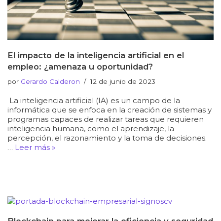
El impacto de la inteligencia artificial en el
empleo: ¿amenaza u oportunidad?
por
Gerardo Calderon
12 de junio de 2023
La inteligencia artificial (IA) es un campo de la
informática que se enfoca en la creación de sistemas y
programas capaces de realizar tareas que requieren
inteligencia humana, como el aprendizaje, la
percepción, el razonamiento y la toma de decisiones.
…
Leer más »
Blockchain para mejorar la eficiencia y seguridad