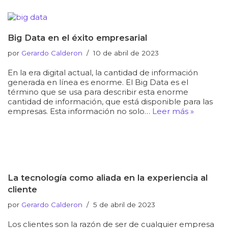
Big Data en el éxito empresarial
por
Gerardo Calderon
10 de abril de 2023
En la era digital actual, la cantidad de información
generada en línea es enorme. El Big Data es el
término que se usa para describir esta enorme
cantidad de información, que está disponible para las
empresas. Esta información no solo…
Leer más »
La tecnología como aliada en la experiencia al
cliente
por
Gerardo Calderon
5 de abril de 2023
Los clientes son la razón de ser de cualquier empresa