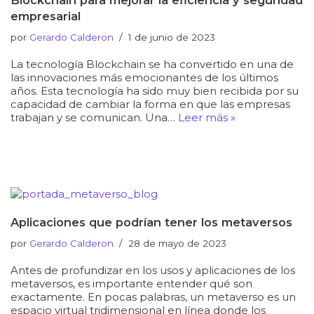
empresarial
por
Gerardo Calderon
1 de junio de 2023
La tecnología Blockchain se ha convertido en una de
las innovaciones más emocionantes de los últimos
años. Esta tecnología ha sido muy bien recibida por su
capacidad de cambiar la forma en que las empresas
trabajan y se comunican. Una…
Leer más »
Aplicaciones que podrían tener los metaversos
por
Gerardo Calderon
28 de mayo de 2023
Antes de profundizar en los usos y aplicaciones de los
metaversos, es importante entender qué son
exactamente. En pocas palabras, un metaverso es un
espacio virtual tridimensional en línea donde los