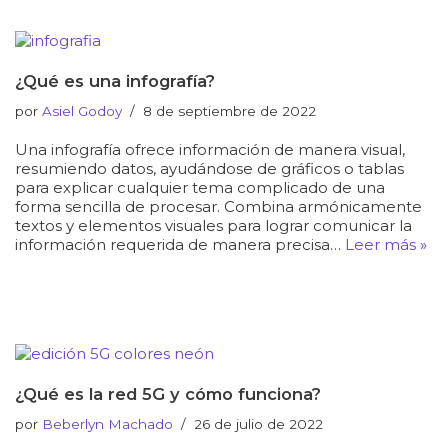
¿Qué es una infografía?
por
Asiel Godoy
8 de septiembre de 2022
Una infografía ofrece información de manera visual,
resumiendo datos, ayudándose de gráficos o tablas
para explicar cualquier tema complicado de una
forma sencilla de procesar. Combina armónicamente
textos y elementos visuales para lograr comunicar la
información requerida de manera precisa…
Leer más »
¿Qué es la red 5G y cómo funciona?
por
Beberlyn Machado
26 de julio de 2022