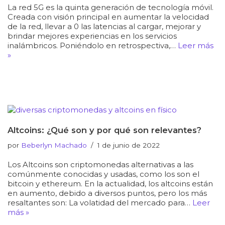
La red 5G es la quinta generación de tecnología móvil.
Creada con visión principal en aumentar la velocidad
de la red, llevar a 0 las latencias al cargar, mejorar y
brindar mejores experiencias en los servicios
inalámbricos. Poniéndolo en retrospectiva,…
Leer más
»
Altcoins: ¿Qué son y por qué son relevantes?
por
Beberlyn Machado
1 de junio de 2022
Los Altcoins son criptomonedas alternativas a las
comúnmente conocidas y usadas, como los son el
bitcoin y ethereum. En la actualidad, los altcoins están
en aumento, debido a diversos puntos, pero los más
resaltantes son: La volatidad del mercado para…
Leer
más »