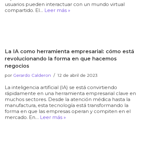
usuarios pueden interactuar con un mundo virtual
compartido. El…
Leer más »
La IA como herramienta empresarial: cómo está
revolucionando la forma en que hacemos
negocios
por
Gerardo Calderon
12 de abril de 2023
La inteligencia artificial (IA) se está convirtiendo
rápidamente en una herramienta empresarial clave en
muchos sectores. Desde la atención médica hasta la
manufactura, esta tecnología está transformando la
forma en que las empresas operan y compiten en el
mercado. En…
Leer más »