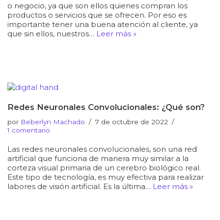
o negocio, ya que son ellos quienes compran los
productos o servicios que se ofrecen. Por eso es
importante tener una buena atención al cliente, ya
que sin ellos, nuestros…
Leer más »
Redes Neuronales Convolucionales: ¿Qué son?
por
Beberlyn Machado
7 de octubre de 2022
1 comentario
Las redes neuronales convolucionales, son una red
artificial que funciona de manera muy similar a la
corteza visual primaria de un cerebro biológico real.
Este tipo de tecnología, es muy efectiva para realizar
labores de visión artificial. Es la última…
Leer más »