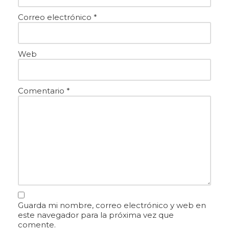
Correo electrónico
*
Web
Comentario
*
Guarda mi nombre, correo electrónico y web en
este navegador para la próxima vez que
comente.