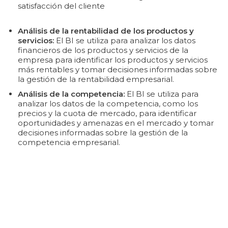
satisfacción del cliente
Análisis de la rentabilidad de los productos y
servicios:
El BI se utiliza para analizar los datos
financieros de los productos y servicios de la
empresa para identificar los productos y servicios
más rentables y tomar decisiones informadas sobre
la gestión de la rentabilidad empresarial.
Análisis de la competencia:
El BI se utiliza para
analizar los datos de la competencia, como los
precios y la cuota de mercado, para identificar
oportunidades y amenazas en el mercado y tomar
decisiones informadas sobre la gestión de la
competencia empresarial.