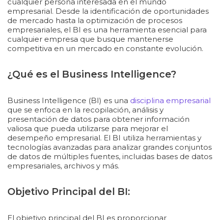
cualquier persona interesada en el mundo
empresarial. Desde la identificación de oportunidades
de mercado hasta la optimización de procesos
empresariales, el BI es una herramienta esencial para
cualquier empresa que busque mantenerse
competitiva en un mercado en constante evolución.
¿Qué es el Business Intelligence?
Business Intelligence (BI) es una
disciplina empresarial
que se enfoca en la recopilación, análisis y
presentación de datos para obtener información
valiosa que pueda utilizarse para mejorar el
desempeño empresarial. El BI utiliza herramientas y
tecnologías avanzadas para analizar grandes conjuntos
de datos de múltiples fuentes, incluidas bases de datos
empresariales, archivos y más.
Objetivo Principal del BI
:
El objetivo principal del BI es proporcionar