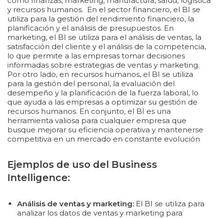
como finanzas, marketing, manufactura, salud, logística
y recursos humanos. En el sector financiero, el BI se
utiliza para la gestión del rendimiento financiero, la
planificación y el análisis de presupuestos. En
marketing, el BI se utiliza para el análisis de ventas, la
satisfacción del cliente y el análisis de la competencia,
lo que permite a las empresas tomar decisiones
informadas sobre estrategias de ventas y marketing.
Por otro lado, en recursos humanos, el BI se utiliza
para la gestión del personal, la evaluación del
desempeño y la planificación de la fuerza laboral, lo
que ayuda a las empresas a optimizar su gestión de
recursos humanos. En conjunto, el BI es una
herramienta valiosa para cualquier empresa que
busque mejorar su eficiencia operativa y mantenerse
competitiva en un mercado en constante evolución
Ejemplos de uso del Business
Intelligence:
Análisis de ventas y marketing:
El BI se utiliza para
analizar los datos de ventas y marketing para