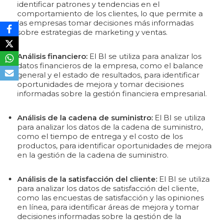
identificar patrones y tendencias en el
comportamiento de los clientes, lo que permite a
las empresas tomar decisiones más informadas
sobre estrategias de marketing y ventas.
Análisis financiero:
El BI se utiliza para analizar los
datos financieros de la empresa, como el balance
general y el estado de resultados, para identificar
oportunidades de mejora y tomar decisiones
informadas sobre la gestión financiera empresarial.
Análisis de la cadena de suministro:
El BI se utiliza
para analizar los datos de la cadena de suministro,
como el tiempo de entrega y el costo de los
productos, para identificar oportunidades de mejora
en la gestión de la cadena de suministro.
Análisis de la satisfacción del cliente:
El BI se utiliza
para analizar los datos de satisfacción del cliente,
como las encuestas de satisfacción y las opiniones
en línea, para identificar áreas de mejora y tomar
decisiones informadas sobre la gestión de la