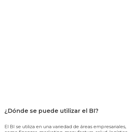
¿Dónde se puede utilizar el BI?
El BI se utiliza en una variedad de áreas empresariales,