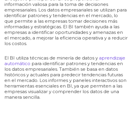
información valiosa para la toma de decisiones
empresariales. Los datos empresariales se utilizan para
identificar patrones y tendencias en el mercado, lo
que permite a las empresas tomar decisiones más
informadas y estratégicas. El BI también ayuda a las
empresas a identificar oportunidades y amenazas en
el mercado, a mejorar la eficiencia operativa y a reducir
los costos.
El BI utiliza técnicas de minería de datos y
aprendizaje
automático
para identificar patrones y tendencias en
los datos empresariales. También se basa en datos
históricos y actuales para predecir tendencias futuras
en el mercado. Los informes y paneles interactivos son
herramientas esenciales en BI, ya que permiten a las
empresas visualizar y comprender los datos de una
manera sencilla.