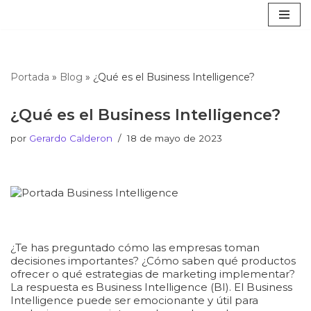
Saltar
al
contenido
Portada
»
Blog
»
¿Qué es el Business Intelligence?
¿Qué es el Business Intelligence?
por
Gerardo Calderon
18 de mayo de 2023
¿Te has preguntado cómo las empresas toman
decisiones importantes? ¿Cómo saben qué productos
ofrecer o qué estrategias de marketing implementar?
La respuesta es Business Intelligence (BI). El Business
Intelligence puede ser emocionante y útil para