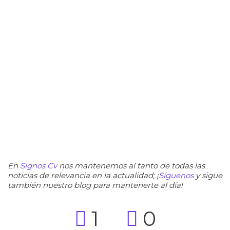
En
Signos Cv
nos mantenemos al tanto de todas las
noticias de relevancia en la actualidad; ¡
Síguenos
y sigue
también nuestro blog para mantenerte al día!
1
0