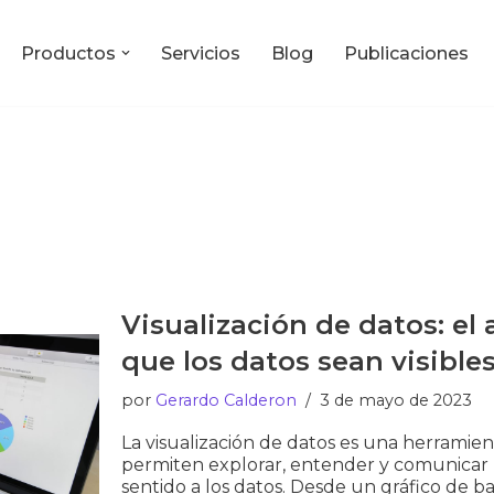
Productos
Servicios
Blog
Publicaciones
Visualización de datos: el 
que los datos sean visible
por
Gerardo Calderon
3 de mayo de 2023
La visualización de datos es una herramie
permiten explorar, entender y comunicar l
sentido a los datos. Desde un gráfico de ba