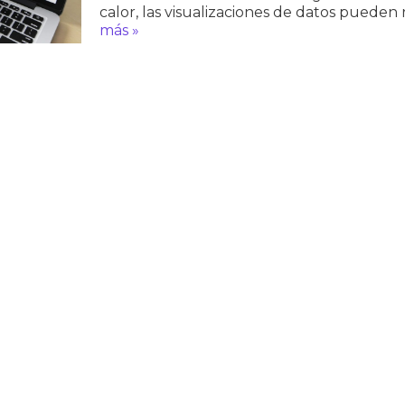
calor, las visualizaciones de datos pueden
más »