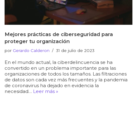
Mejores prácticas de ciberseguridad para
proteger tu organización
por
Gerardo Calderon
31 de julio de 2023
En el mundo actual, la ciberdelincuencia se ha
convertido en un problema importante para las
organizaciones de todos los tamaños. Las filtraciones
de datos son cada vez más frecuentes y la pandemia
de coronavirus ha dejado en evidencia la
necesidad…
Leer más »