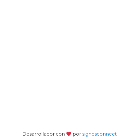
Desarrollador con
por
signosconnect