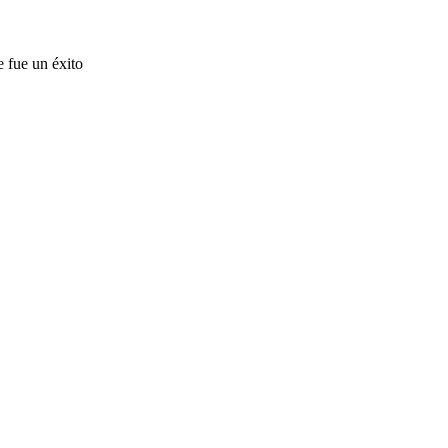
e fue un éxito