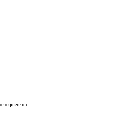
ue requiere un