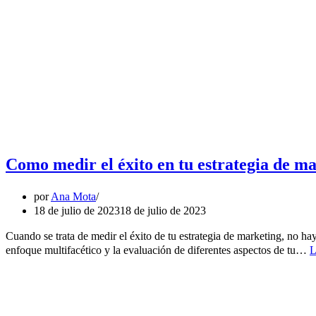
Como medir el éxito en tu estrategia de m
por
Ana Mota
18 de julio de 2023
18 de julio de 2023
Cuando se trata de medir el éxito de tu estrategia de marketing, no h
enfoque multifacético y la evaluación de diferentes aspectos de tu…
L