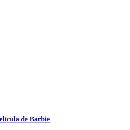
elícula de Barbie