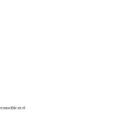
econocible en el