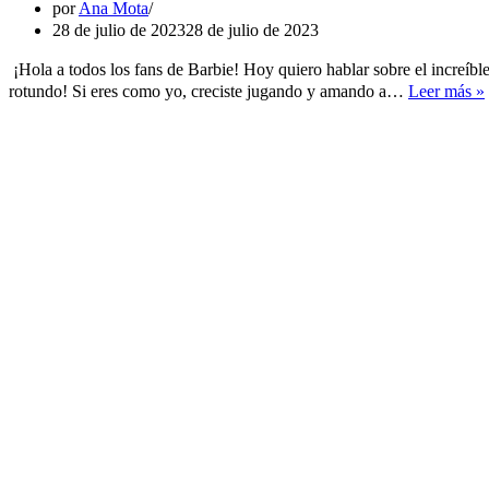
por
Ana Mota
28 de julio de 2023
28 de julio de 2023
¡Hola a todos los fans de Barbie! Hoy quiero hablar sobre el increíble
rotundo! Si eres como yo, creciste jugando y amando a…
Leer más »