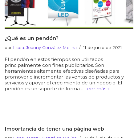
¿Qué es un pendón?
por
Licda. Joanny González Molina
11 de junio de 2021
El pendón en estos tiempos son utilizados
principalmente con fines publicitarios. Son
herramientas altamente efectivas diseñadas para
promover e incrementar las ventas de productos y
servicios y apoyar el crecimiento de un negocio. El
pendón es un soporte de forma…
Leer más »
Importancia de tener una página web