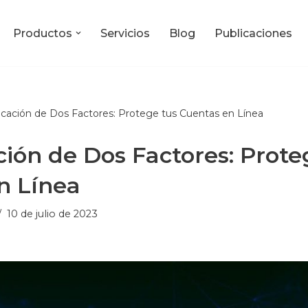
Productos
Servicios
Blog
Publicaciones
cación de Dos Factores: Protege tus Cuentas en Línea
ión de Dos Factores: Prote
n Línea
10 de julio de 2023