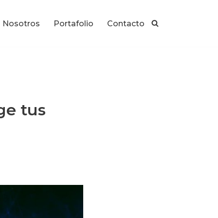
Nosotros
Portafolio
Contacto
ge tus